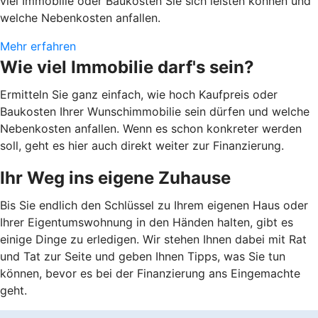
viel Immobilie oder Baukosten Sie sich leisten können und
welche Nebenkosten anfallen.
Mehr erfahren
Wie viel Immobilie darf's sein?
Ermitteln Sie ganz einfach, wie hoch Kaufpreis oder
Baukosten Ihrer Wunschimmobilie sein dürfen und welche
Nebenkosten anfallen. Wenn es schon konkreter werden
soll, geht es hier auch direkt weiter zur Finanzierung.
Ihr Weg ins eigene Zuhause
Bis Sie endlich den Schlüssel zu Ihrem eigenen Haus oder
Ihrer Eigentumswohnung in den Händen halten, gibt es
einige Dinge zu erledigen. Wir stehen Ihnen dabei mit Rat
und Tat zur Seite und geben Ihnen Tipps, was Sie tun
können, bevor es bei der Finanzierung ans Eingemachte
geht.