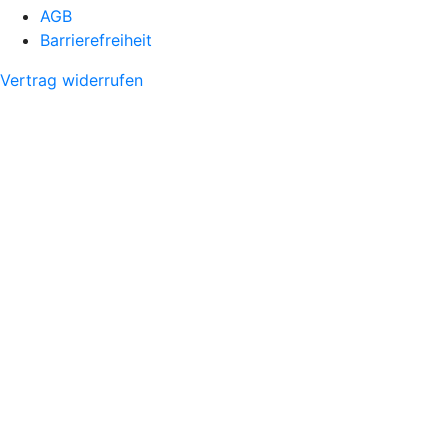
AGB
Barrierefreiheit
Vertrag widerrufen