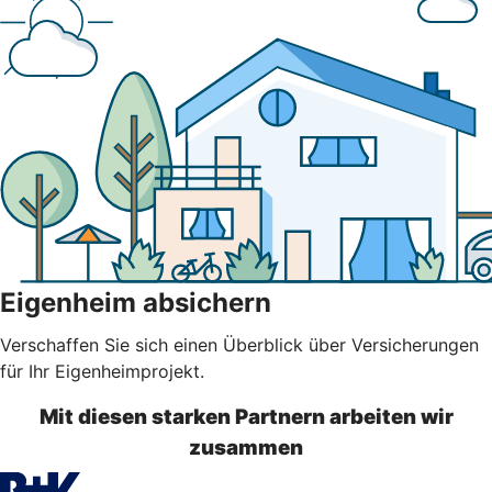
Eigenheim absichern
Verschaffen Sie sich einen Überblick über Versicherungen
für Ihr Eigenheimprojekt.
Mit diesen starken Partnern arbeiten wir
zusammen