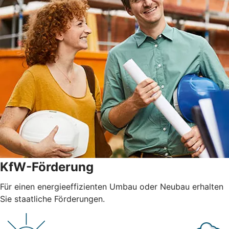
KfW-Förderung
Für einen energieeffizienten Umbau oder Neubau erhalten
Sie staatliche Förderungen.