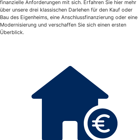
finanzielle Anforderungen mit sich. Erfahren Sie hier mehr
über unsere drei klassischen Darlehen für den Kauf oder
Bau des Eigenheims, eine Anschlussfinanzierung oder eine
Modernisierung und verschaffen Sie sich einen ersten
Überblick.