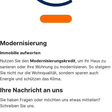
Modernisierung
Immobilie aufwerten
Nutzen Sie den
Modernisierungskredit
, um Ihr Haus zu
sanieren oder Ihre Wohnung zu modernisieren. So steigern
Sie nicht nur die Wohnqualität, sondern sparen auch
Energie und schützen das Klima.
Ihre Nachricht an uns
Sie haben Fragen oder möchten uns etwas mitteilen?
Schreiben Sie uns.