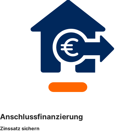
Anschlussfinanzierung
Zinssatz sichern