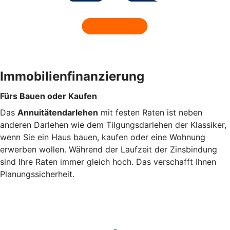
Immobilienfinanzierung
Fürs Bauen oder Kaufen
Das
Annuitätendarlehen
mit festen Raten ist neben
anderen Darlehen wie dem Tilgungsdarlehen der Klassiker,
wenn Sie ein Haus bauen, kaufen oder eine Wohnung
erwerben wollen. Während der Laufzeit der Zinsbindung
sind Ihre Raten immer gleich hoch. Das verschafft Ihnen
Planungssicherheit.