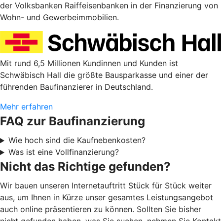
der Volksbanken Raiffeisenbanken in der Finanzierung von
Wohn- und Gewerbeimmobilien.
Mit rund 6,5 Millionen Kundinnen und Kunden ist
Schwäbisch Hall die größte Bausparkasse und einer der
führenden Baufinanzierer in Deutschland.
Mehr erfahren
FAQ zur Baufinanzierung
Wie hoch sind die Kaufnebenkosten?
Was ist eine Vollfinanzierung?
Nicht das Richtige gefunden?
Wir bauen unseren Internetauftritt Stück für Stück weiter
aus, um Ihnen in Kürze unser gesamtes Leistungsangebot
auch online präsentieren zu können. Sollten Sie bisher