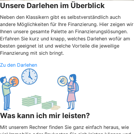
Unsere Darlehen im Überblick
Neben den Klassikern gibt es selbstverständlich auch
andere Möglichkeiten für Ihre Finanzierung. Hier zeigen wir
Ihnen unsere gesamte Palette an Finanzierungslösungen.
Erfahren Sie kurz und knapp, welches Darlehen wofür am
besten geeignet ist und welche Vorteile die jeweilige
Finanzierung mit sich bringt.
Zu den Darlehen
Was kann ich mir leisten?
Mit unserem Rechner finden Sie ganz einfach heraus, wie