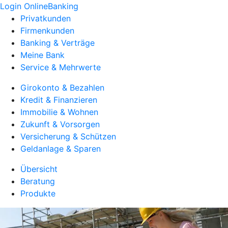
Login OnlineBanking
Privatkunden
Firmenkunden
Banking & Verträge
Meine Bank
Service & Mehrwerte
Girokonto & Bezahlen
Kredit & Finanzieren
Immobilie & Wohnen
Zukunft & Vorsorgen
Versicherung & Schützen
Geldanlage & Sparen
Übersicht
Beratung
Produkte