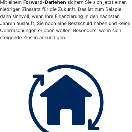
Mit einem
Forward-Darlehen
sichern Sie sich jetzt einen
niedrigen Zinssatz für die Zukunft. Das ist zum Beispiel
dann sinnvoll, wenn Ihre Finanzierung in den nächsten
Jahren ausläuft, Sie noch eine Restschuld haben und keine
Überraschungen erleben wollen. Besonders, wenn sich
steigende Zinsen ankündigen.