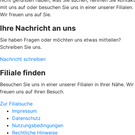
nicht gefunden haben, was Sie suchen, nehmen Sie Kontakt
mit uns auf oder besuchen Sie uns in einer unserer Filialen.
Wir freuen uns auf Sie.
Ihre Nachricht an uns
Sie haben Fragen oder möchten uns etwas mitteilen?
Schreiben Sie uns.
Nachricht schreiben
Filiale finden
Besuchen Sie uns in einer unserer Filialen in Ihrer Nähe. Wir
freuen uns auf Ihren Besuch.
Zur Filialsuche
Impressum
Datenschutz
Nutzungsbedingungen
Rechtliche Hinweise