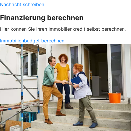
Nachricht schreiben
Finanzierung berechnen
Hier können Sie Ihren Immobilienkredit selbst berechnen.
Immobilienbudget berechnen