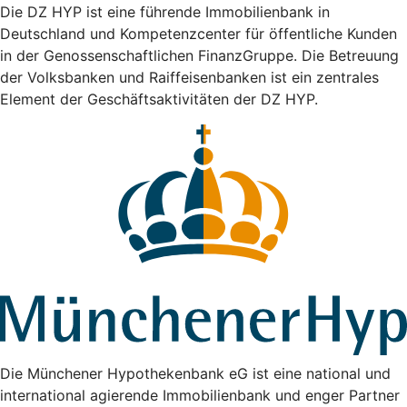
Die DZ HYP ist eine führende Immobilienbank in
Deutschland und Kompetenzcenter für öffentliche Kunden
in der Genossenschaftlichen FinanzGruppe. Die Betreuung
der Volksbanken und Raiffeisenbanken ist ein zentrales
Element der Geschäftsaktivitäten der DZ HYP.
Die Münchener Hypothekenbank eG ist eine national und
international agierende Immobilienbank und enger Partner