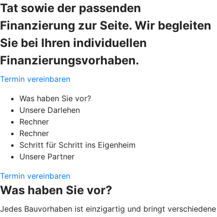
Tat sowie der passenden
Finanzierung zur Seite. Wir begleiten
Sie bei Ihren individuellen
Finanzierungsvorhaben.
Termin vereinbaren
Was haben Sie vor?
Unsere Darlehen
Rechner
Rechner
Schritt für Schritt ins Eigenheim
Unsere Partner
Termin vereinbaren
Was haben Sie vor?
Jedes Bauvorhaben ist einzigartig und bringt verschiedene