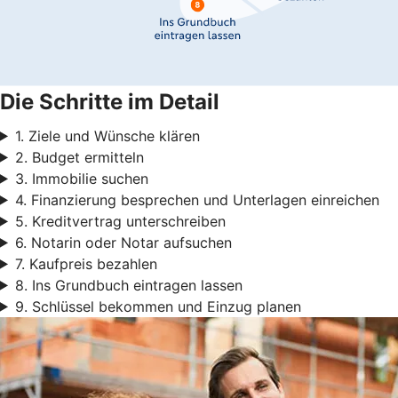
Die Schritte im Detail
1. Ziele und Wünsche klären
2. Budget ermitteln
3. Immobilie suchen
4. Finanzierung besprechen und Unterlagen einreichen
5. Kreditvertrag unterschreiben
6. Notarin oder Notar aufsuchen
7. Kaufpreis bezahlen
8. Ins Grundbuch eintragen lassen
9. Schlüssel bekommen und Einzug planen