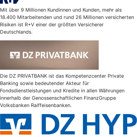
Mit über 9 Millionen Kundinnen und Kunden, mehr als
18.400 Mitarbeitenden und rund 26 Millionen versicherten
Risiken ist R+V einer der größten Versicherer
Deutschlands.
Die DZ PRIVATBANK ist das Kompetenzcenter Private
Banking sowie bedeutender Akteur für
Fondsdienstleistungen und Kredite in allen Währungen
innerhalb der Genossenschaftlichen FinanzGruppe
Volksbanken Raiffeisenbanken.