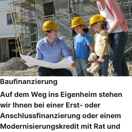
Baufinanzierung
Auf dem Weg ins Eigenheim stehen
wir Ihnen bei einer Erst- oder
Anschlussfinanzierung oder einem
Modernisierungskredit mit Rat und