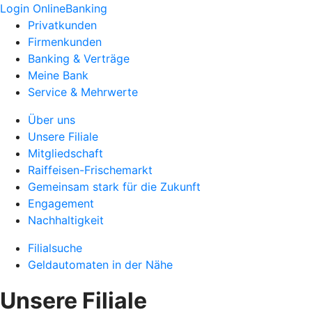
Login OnlineBanking
Privatkunden
Firmenkunden
Banking & Verträge
Meine Bank
Service & Mehrwerte
Über uns
Unsere Filiale
Mitgliedschaft
Raiffeisen-Frischemarkt
Gemeinsam stark für die Zukunft
Engagement
Nachhaltigkeit
Filialsuche
Geldautomaten in der Nähe
Unsere Filiale