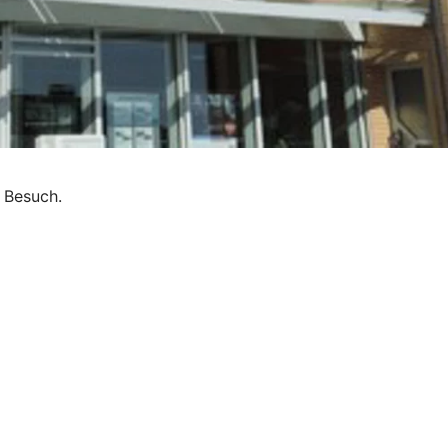
n Besuch.