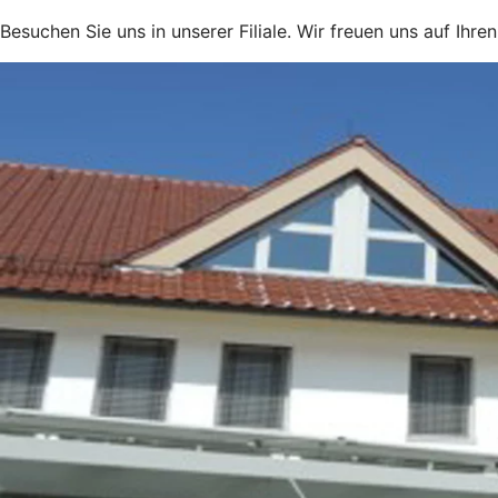
Besuchen Sie uns in unserer Filiale. Wir freuen uns auf Ihre