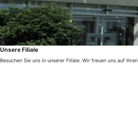
Unsere Filiale
Besuchen Sie uns in unserer Filiale. Wir freuen uns auf Ihre