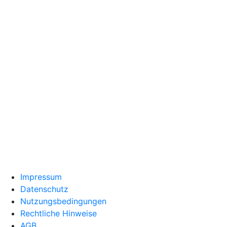
Impressum
Datenschutz
Nutzungsbedingungen
Rechtliche Hinweise
AGB