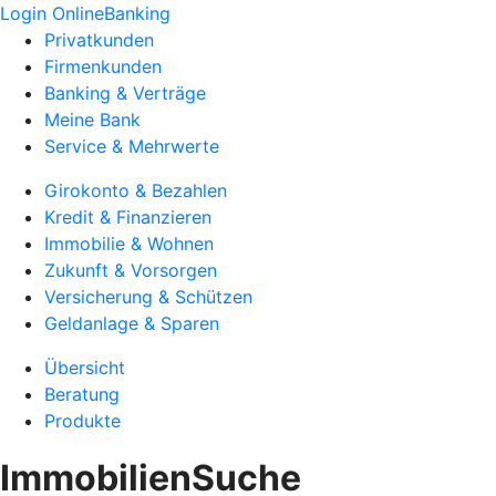
Login OnlineBanking
Privatkunden
Firmenkunden
Banking & Verträge
Meine Bank
Service & Mehrwerte
Girokonto & Bezahlen
Kredit & Finanzieren
Immobilie & Wohnen
Zukunft & Vorsorgen
Versicherung & Schützen
Geldanlage & Sparen
Übersicht
Beratung
Produkte
ImmobilienSuche