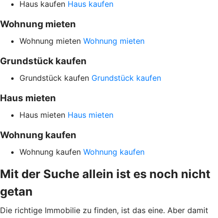
Haus kaufen
Haus kaufen
Wohnung mieten
Wohnung mieten
Wohnung mieten
Grundstück kaufen
Grundstück kaufen
Grundstück kaufen
Haus mieten
Haus mieten
Haus mieten
Wohnung kaufen
Wohnung kaufen
Wohnung kaufen
Mit der Suche allein ist es noch nicht
getan
Die richtige Immobilie zu finden, ist das eine. Aber damit