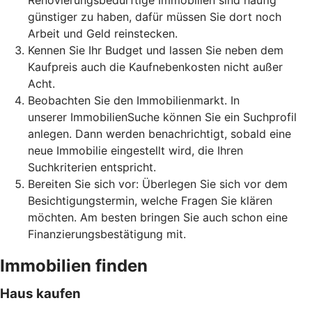
Renovierungsbedürftige Immobilien sind häufig
günstiger zu haben, dafür müssen Sie dort noch
Arbeit und Geld reinstecken.
Kennen Sie Ihr Budget und lassen Sie neben dem
Kaufpreis auch die Kaufnebenkosten nicht außer
Acht.
Beobachten Sie den Immobilienmarkt. In
unserer ImmobilienSuche können Sie ein Suchprofil
anlegen. Dann werden benachrichtigt, sobald eine
neue Immobilie eingestellt wird, die Ihren
Suchkriterien entspricht.
Bereiten Sie sich vor: Überlegen Sie sich vor dem
Besichtigungstermin, welche Fragen Sie klären
möchten. Am besten bringen Sie auch schon eine
Finanzierungsbestätigung mit.
Immobilien finden
Haus kaufen