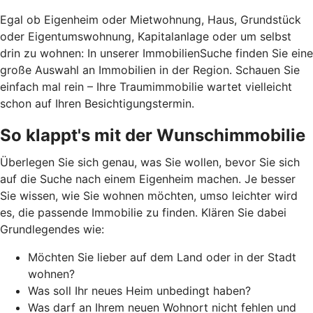
Egal ob Eigenheim oder Mietwohnung, Haus, Grundstück
oder Eigentumswohnung, Kapitalanlage oder um selbst
drin zu wohnen: In unserer ImmobilienSuche finden Sie eine
große Auswahl an Immobilien in der Region. Schauen Sie
einfach mal rein – Ihre Traumimmobilie wartet vielleicht
schon auf Ihren Besichtigungstermin.
So klappt's mit der Wunschimmobilie
Überlegen Sie sich genau, was Sie wollen, bevor Sie sich
auf die Suche nach einem Eigenheim machen. Je besser
Sie wissen, wie Sie wohnen möchten, umso leichter wird
es, die passende Immobilie zu finden. Klären Sie dabei
Grundlegendes wie:
Möchten Sie lieber auf dem Land oder in der Stadt
wohnen?
Was soll Ihr neues Heim unbedingt haben?
Was darf an Ihrem neuen Wohnort nicht fehlen und