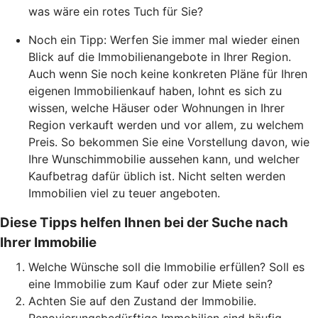
was wäre ein rotes Tuch für Sie?
Noch ein Tipp: Werfen Sie immer mal wieder einen
Blick auf die Immobilienangebote in Ihrer Region.
Auch wenn Sie noch keine konkreten Pläne für Ihren
eigenen Immobilienkauf haben, lohnt es sich zu
wissen, welche Häuser oder Wohnungen in Ihrer
Region verkauft werden und vor allem, zu welchem
Preis. So bekommen Sie eine Vorstellung davon, wie
Ihre Wunschimmobilie aussehen kann, und welcher
Kaufbetrag dafür üblich ist. Nicht selten werden
Immobilien viel zu teuer angeboten.
Diese Tipps helfen Ihnen bei der Suche nach
Ihrer Immobilie
Welche Wünsche soll die Immobilie erfüllen? Soll es
eine Immobilie zum Kauf oder zur Miete sein?
Achten Sie auf den Zustand der Immobilie.