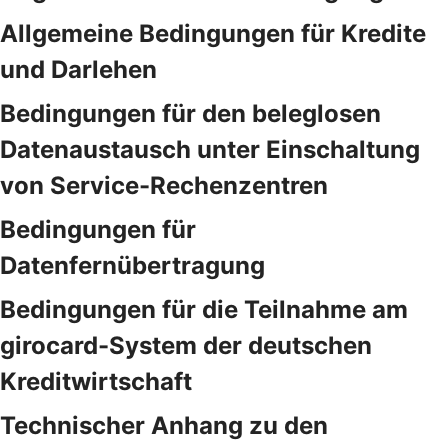
Allgemeine Bedingungen für Kredite
und Darlehen
Bedingungen für den beleglosen
Datenaustausch unter Einschaltung
von Service-Rechenzentren
Bedingungen für
Datenfernübertragung
Bedingungen für die Teilnahme am
girocard-System der deutschen
Kreditwirtschaft
Technischer Anhang zu den