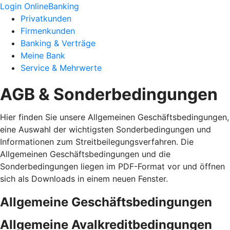
Login OnlineBanking
Privatkunden
Firmenkunden
Banking & Verträge
Meine Bank
Service & Mehrwerte
AGB & Sonderbedingungen
Hier finden Sie unsere Allgemeinen Geschäftsbedingungen,
eine Auswahl der wichtigsten Sonderbedingungen und
Informationen zum Streitbeilegungsverfahren. Die
Allgemeinen Geschäftsbedingungen und die
Sonderbedingungen liegen im PDF-Format vor und öffnen
sich als Downloads in einem neuen Fenster.
Allgemeine Geschäftsbedingungen
Allgemeine Avalkreditbedingungen