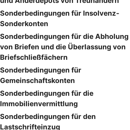
und Anderdepots von Treuhändern
Sonderbedingungen für Insolvenz-
Sonderkonten
Sonderbedingungen für die Abholung
von Briefen und die Überlassung von
Briefschließfächern
Sonderbedingungen für
Gemeinschaftskonten
Sonderbedingungen für die
Immobilienvermittlung
Sonderbedingungen für den
Lastschrifteinzug