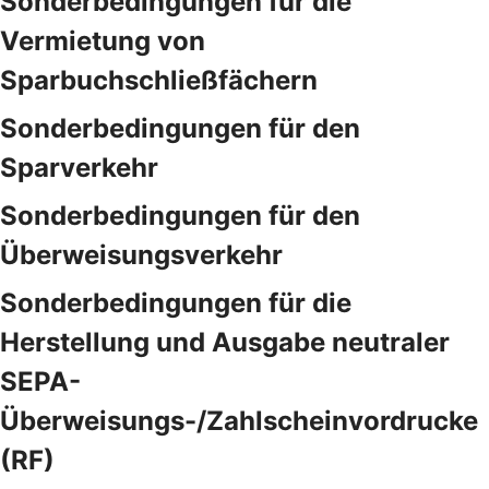
Sonderbedingungen für die
Vermietung von
Sparbuchschließfächern
Sonderbedingungen für den
Sparverkehr
Sonderbedingungen für den
Überweisungsverkehr
Sonderbedingungen für die
Herstellung und Ausgabe neutraler
SEPA-
Überweisungs-/Zahlscheinvordrucke
(RF)