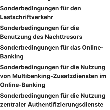
Sonderbedingungen für den
Lastschriftverkehr
Sonderbedingungen für die
Benutzung des Nachttresors
Sonderbedingungen für das Online-
Banking
Sonderbedingungen für die Nutzung
von Multibanking-Zusatzdiensten im
Online-Banking
Sonderbedingungen für die Nutzung
zentraler Authentifizierungsdienste