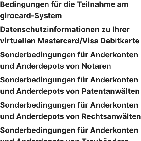
Bedingungen für die Teilnahme am
girocard-System
Datenschutzinformationen zu Ihrer
virtuellen Mastercard/Visa Debitkarte
Sonderbedingungen für Anderkonten
und Anderdepots von Notaren
Sonderbedingungen für Anderkonten
und Anderdepots von Patentanwälten
Sonderbedingungen für Anderkonten
und Anderdepots von Rechtsanwälten
Sonderbedingungen für Anderkonten