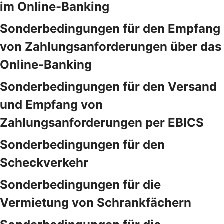
im Online-Banking
Sonderbedingungen für den Empfang
von Zahlungsanforderungen über das
Online-Banking
Sonderbedingungen für den Versand
und Empfang von
Zahlungsanforderungen per EBICS
Sonderbedingungen für den
Scheckverkehr
Sonderbedingungen für die
Vermietung von Schrankfächern