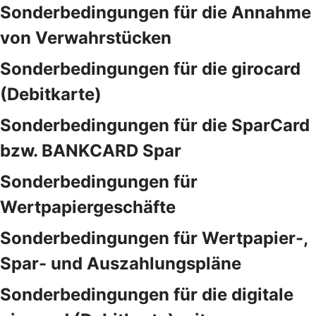
Sonderbedingungen für die Annahme
von Verwahrstücken
Sonderbedingungen für die girocard
(Debitkarte)
Sonderbedingungen für die SparCard
bzw. BANKCARD Spar
Sonderbedingungen für
Wertpapiergeschäfte
Sonderbedingungen für Wertpapier-,
Spar- und Auszahlungspläne
Sonderbedingungen für die digitale