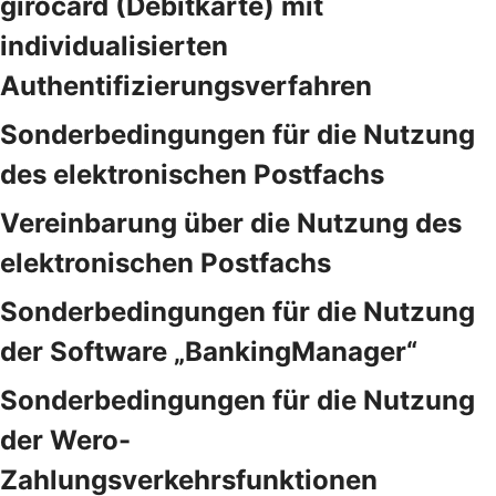
girocard (Debitkarte) mit
individualisierten
Authentifizierungsverfahren
Sonderbedingungen für die Nutzung
des elektronischen Postfachs
Vereinbarung über die Nutzung des
elektronischen Postfachs
Sonderbedingungen für die Nutzung
der Software „BankingManager“
Sonderbedingungen für die Nutzung
der Wero-
Zahlungsverkehrsfunktionen