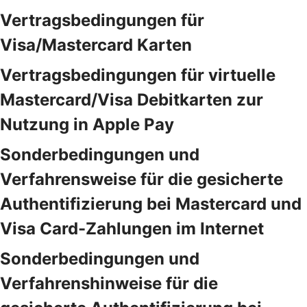
Vertragsbedingungen für
Visa/Mastercard Karten
Vertragsbedingungen für virtuelle
Mastercard/Visa Debitkarten zur
Nutzung in Apple Pay
Sonderbedingungen und
Verfahrensweise für die gesicherte
Authentifizierung bei Mastercard und
Visa Card-Zahlungen im Internet
Sonderbedingungen und
Verfahrenshinweise für die