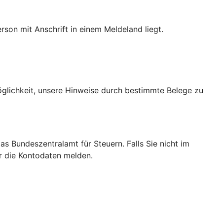
son mit Anschrift in einem Meldeland liegt.
Möglichkeit, unsere Hinweise durch bestimmte Belege zu
das Bundeszentralamt für Steuern. Falls Sie nicht im
ir die Kontodaten melden.