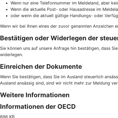
Wenn nur eine Telefonnummer im Meldeland, aber kein
Wenn die aktuelle Post- oder Hausadresse im Meldela
oder wenn die aktuell gültige Handlungs- oder Verfü
Wenn wir bei Ihnen eines der zuvor genannten Anzeichen en
Bestätigen oder Widerlegen der steue
Sie können uns auf unsere Anfrage hin bestätigen, dass Si
widerlegen.
Einreichen der Dokumente
Wenn Sie bestätigen, dass Sie im Ausland steuerlich ansässi
Ausland ansässig sind, sind wir nicht mehr zur Meldung ve
Weitere Informationen
Informationen der OECD
896 KB