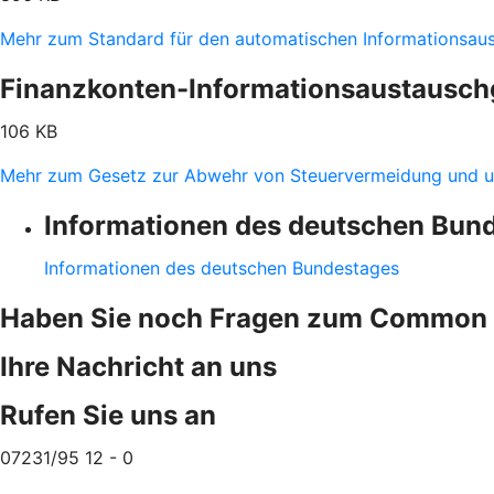
Mehr zum Standard für den automatischen Informationsau
Finanzkonten-Informationsaustausch
106 KB
Mehr zum Gesetz zur Abwehr von Steuervermeidung und u
Informationen des deutschen Bun
Informationen des deutschen Bundestages
Haben Sie noch Fragen zum Common 
Ihre Nachricht an uns
Rufen Sie uns an
07231/95 12 - 0