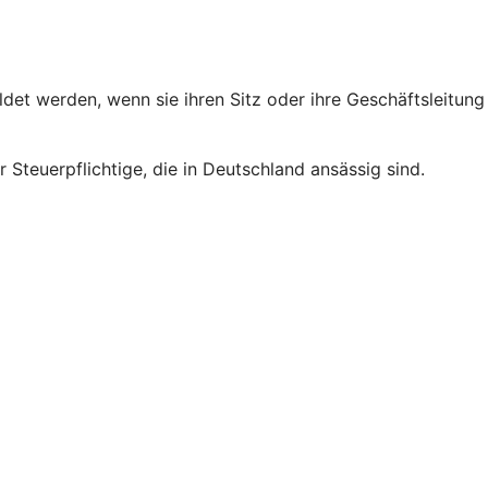
et werden, wenn sie ihren Sitz oder ihre Geschäftsleitung
 Steuerpflichtige, die in Deutschland ansässig sind.