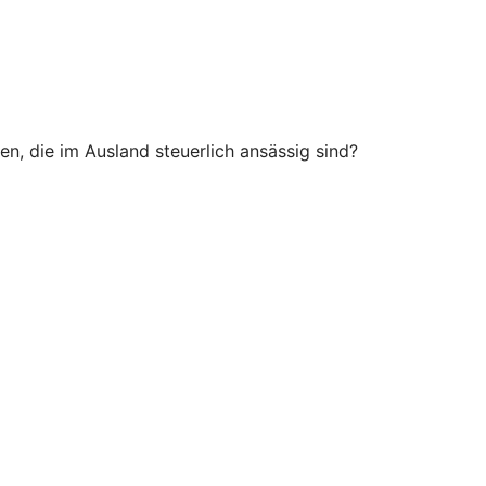
n, die im Ausland steuerlich ansässig sind?