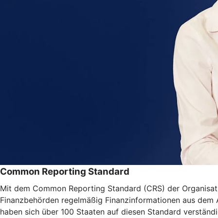
Common Reporting Standard
Mit dem Common Reporting Standard (CRS) der Organisatio
Finanzbehörden regelmäßig Finanzinformationen aus dem Aus
haben sich über 100 Staaten auf diesen Standard verständi