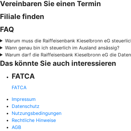
Vereinbaren Sie einen Termin
Filiale finden
FAQ
Warum muss die Raiffeisenbank Kieselbronn eG steuerlic
Wann genau bin ich steuerlich im Ausland ansässig?
Warum darf die Raiffeisenbank Kieselbronn eG die Date
Das könnte Sie auch interessieren
FATCA
FATCA
Impressum
Datenschutz
Nutzungsbedingungen
Rechtliche Hinweise
AGB