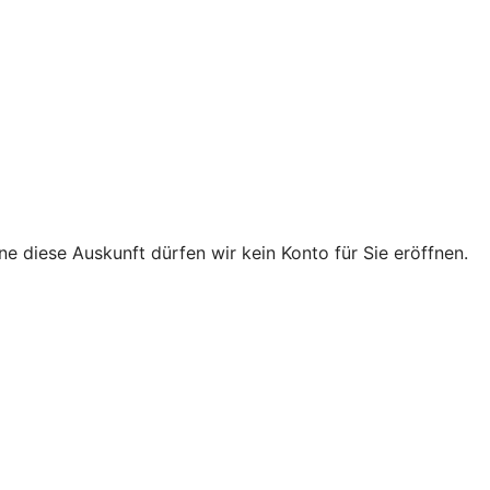
e diese Auskunft dürfen wir kein Konto für Sie eröffnen.