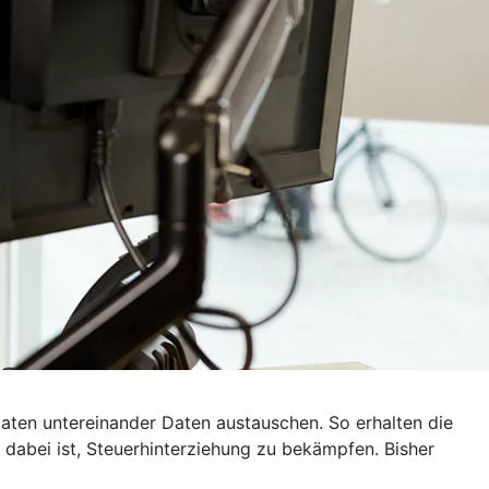
ten untereinander Daten austauschen. So erhalten die
dabei ist, Steuerhinterziehung zu bekämpfen. Bisher