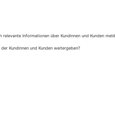
h relevante Informationen über Kundinnen und Kunden melde
n der Kundinnen und Kunden weitergeben?