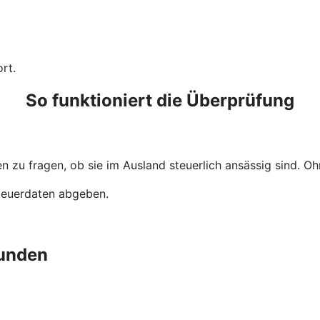
rt.
So funktioniert die Überprüfung
 zu fragen, ob sie im Ausland steuerlich ansässig sind. Ohn
Steuerdaten abgeben.
unden