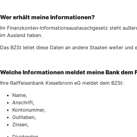
Wer erhält meine Informationen?
Im Finanzkonten-Informationsaustauschgesetz steht außerd
im Ausland haben.
Das BZSt leitet diese Daten an andere Staaten weiter und e
Welche Informationen meldet meine Bank dem 
Ihre Raiffeisenbank Kieselbronn eG meldet dem BZSt:
Name,
Anschrift,
Kontonummer,
Guthaben,
Zinsen,
Dividenden,