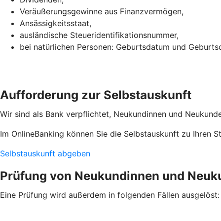
Veräußerungsgewinne aus Finanzvermögen,
Ansässigkeitsstaat,
ausländische Steueridentifikationsnummer,
bei natürlichen Personen: Geburtsdatum und Geburtso
Aufforderung zur Selbstauskunft
Wir sind als Bank verpflichtet, Neukundinnen und Neukunden
Im OnlineBanking können Sie die Selbstauskunft zu Ihren 
Selbstauskunft abgeben
Prüfung von Neukundinnen und Neuk
Eine Prüfung wird außerdem in folgenden Fällen ausgelöst: