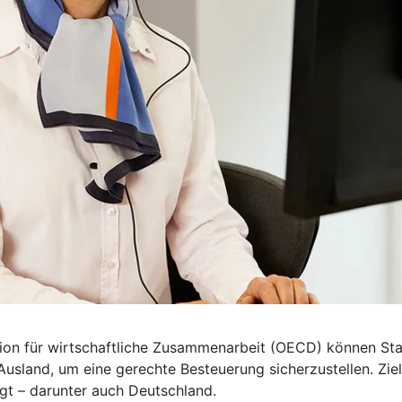
n für wirtschaftliche Zusammenarbeit (OECD) können Staa
land, um eine gerechte Besteuerung sicherzustellen. Ziel 
gt – darunter auch Deutschland.