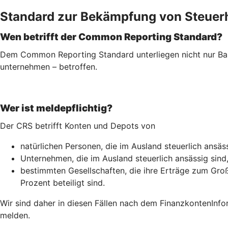
Standard zur Bekämpfung von Steuer
Wen betrifft der Common Reporting Standard?
Dem Common Reporting Standard unterliegen nicht nur Ban
unternehmen – betroffen.
Wer ist meldepflichtig?
Der CRS betrifft Konten und Depots von
natürlichen Personen, die im Ausland steuerlich ansäss
Unternehmen, die im Ausland steuerlich ansässig sind
bestimmten Gesellschaften, die ihre Erträge zum Groß
Prozent beteiligt sind.
Wir sind daher in diesen Fällen nach dem Finanz­konten­Inf
melden.