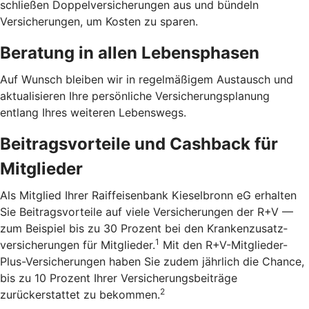
schließen Doppelversicherungen aus und bündeln
Versicherungen, um Kosten zu sparen.
Beratung in allen Lebensphasen
Auf Wunsch bleiben wir in regelmäßigem Austausch und
aktualisieren Ihre persönliche Versicherungsplanung
entlang Ihres weiteren Lebenswegs.
Beitragsvorteile und Cashback für
Mitglieder
Als Mitglied Ihrer Raiffeisenbank Kieselbronn eG erhalten
Sie Beitragsvorteile auf viele Versicherungen der R+V —
zum Beispiel bis zu 30 Prozent bei den Kranken­zusatz­
1
versicherungen für Mitglieder.
Mit den R+V-Mitglieder-
Plus-Versicherungen haben Sie zudem jährlich die Chance,
bis zu 10 Prozent Ihrer Versicherungsbeiträge
2
zurückerstattet zu bekommen.