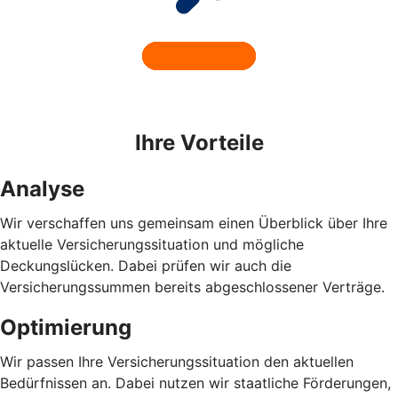
Ihre Vorteile
Analyse
Wir verschaffen uns gemeinsam einen Überblick über Ihre
aktuelle Versicherungssituation und mögliche
Deckungslücken. Dabei prüfen wir auch die
Versicherungssummen bereits abgeschlossener Verträge.
Optimierung
Wir passen Ihre Versicherungssituation den aktuellen
Bedürfnissen an. Dabei nutzen wir staatliche Förderungen,