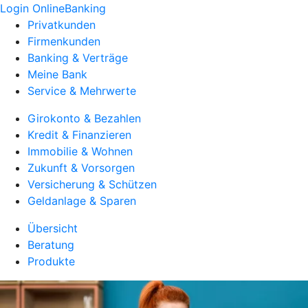
Login OnlineBanking
Privatkunden
Firmenkunden
Banking & Verträge
Meine Bank
Service & Mehrwerte
Girokonto & Bezahlen
Kredit & Finanzieren
Immobilie & Wohnen
Zukunft & Vorsorgen
Versicherung & Schützen
Geldanlage & Sparen
Übersicht
Beratung
Produkte