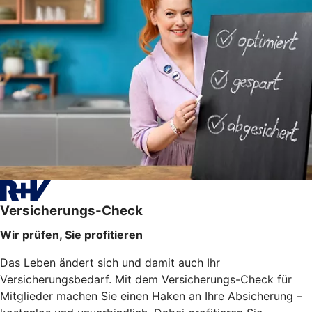
Versicherungs-Check
Wir prüfen, Sie profitieren
Das Leben ändert sich und damit auch Ihr
Versicherungsbedarf. Mit dem Versicherungs-Check für
Mitglieder machen Sie einen Haken an Ihre Absicherung –