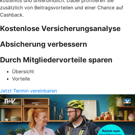
kostenlos und unverbindlich. Dabei profitieren Sie
zusätzlich von Beitragsvorteilen und einer Chance auf
Cashback.
Kostenlose Versicherungsanalyse
Absicherung verbessern
Durch Mitgliedervorteile sparen
Übersicht
Vorteile
Jetzt Termin vereinbaren