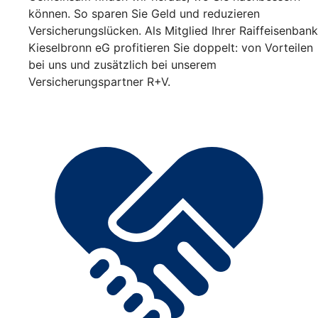
können. So sparen Sie Geld und reduzieren
Versicherungslücken. Als Mitglied Ihrer Raiffeisenbank
Kieselbronn eG profitieren Sie doppelt: von Vorteilen
bei uns und zusätzlich bei unserem
Versicherungspartner R+V.