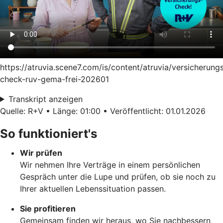
https://atruvia.scene7.com/is/content/atruvia/versicherung
check-ruv-gema-frei-202601
Transkript anzeigen
Quelle: R+V • Länge: 01:00 • Veröffentlicht: 01.01.2026
So funktioniert's
Wir prüfen
Wir nehmen Ihre Verträge in einem persönlichen
Gespräch unter die Lupe und prüfen, ob sie noch zu
Ihrer aktuellen Lebenssituation passen.
Sie profitieren
Gemeinsam finden wir heraus, wo Sie nachbessern