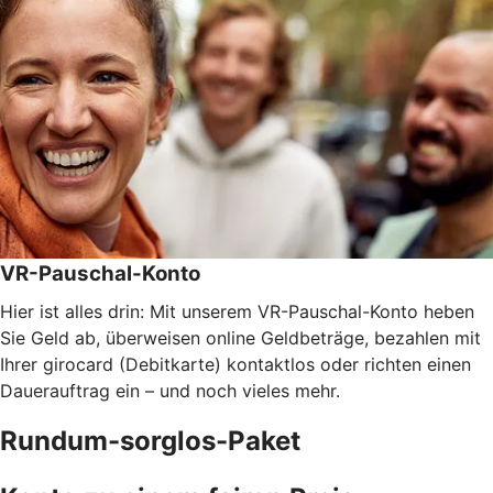
VR-Pauschal-Konto
Hier ist alles drin: Mit unserem VR-Pauschal-Konto heben
Sie Geld ab, überweisen online Geldbeträge, bezahlen mit
Ihrer girocard (Debitkarte) kontaktlos oder richten einen
Dauerauftrag ein – und noch vieles mehr.
Rundum-sorglos-Paket