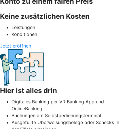
Konto zu einem fairen Preis
Keine zusätzlichen Kosten
Leistungen
Konditionen
Jetzt eröffnen
Hier ist alles drin
Digitales Banking per VR Banking App und
OnlineBanking
Buchungen am Selbstbedienungsterminal
Ausgefüllte Überweisungsbelege oder Schecks in