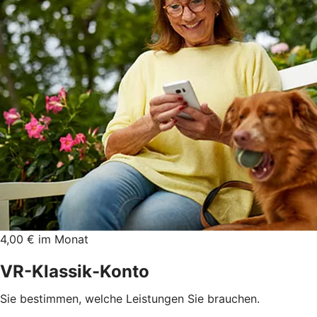
4,00 € im Monat
VR-Klassik-Konto
Sie bestimmen, welche Leistungen Sie brauchen.