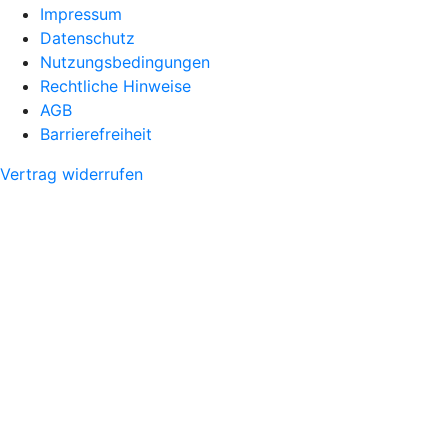
Impressum
Datenschutz
Nutzungsbedingungen
Rechtliche Hinweise
AGB
Barrierefreiheit
Vertrag widerrufen