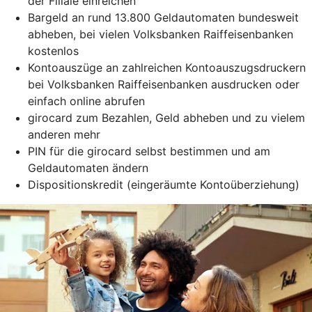
der Filiale einreichen
Bargeld an rund 13.800 Geldautomaten bundesweit
abheben, bei vielen Volksbanken Raiffeisenbanken
kostenlos
Kontoauszüge an zahlreichen Kontoauszugsdruckern
bei Volksbanken Raiffeisenbanken ausdrucken oder
einfach online abrufen
girocard zum Bezahlen, Geld abheben und zu vielem
anderen mehr
PIN für die girocard selbst bestimmen und am
Geldautomaten ändern
Dispositionskredit (eingeräumte Kontoüberziehung)