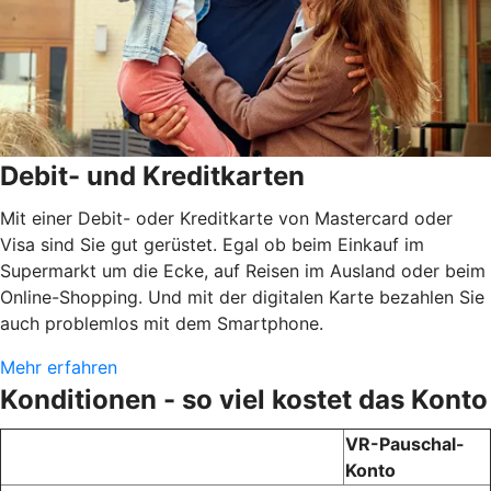
Debit- und Kreditkarten
Mit einer Debit- oder Kreditkarte von Mastercard oder
Visa sind Sie gut gerüstet. Egal ob beim Einkauf im
Supermarkt um die Ecke, auf Reisen im Ausland oder beim
Online-Shopping. Und mit der digitalen Karte bezahlen Sie
auch problemlos mit dem Smartphone.
Mehr erfahren
Konditionen - so viel kostet das Konto
VR-Pauschal-
Konto