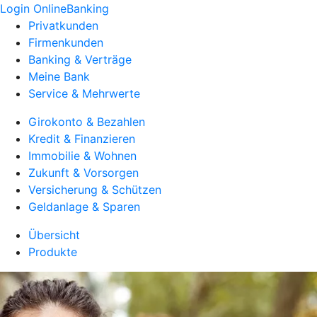
Login OnlineBanking
Privatkunden
Firmenkunden
Banking & Verträge
Meine Bank
Service & Mehrwerte
Girokonto & Bezahlen
Kredit & Finanzieren
Immobilie & Wohnen
Zukunft & Vorsorgen
Versicherung & Schützen
Geldanlage & Sparen
Übersicht
Produkte