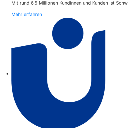
Mit rund 6,5 Millionen Kundinnen und Kunden ist Schw
Mehr erfahren