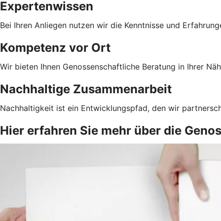
Expertenwissen
Bei Ihren Anliegen nutzen wir die Kenntnisse und Erfahrun
Kompetenz vor Ort
Wir bieten Ihnen Genossenschaftliche Beratung in Ihrer Näh
Nachhaltige Zusammenarbeit
Nachhaltigkeit ist ein Entwicklungspfad, den wir partnersc
Hier erfahren Sie mehr über die Geno