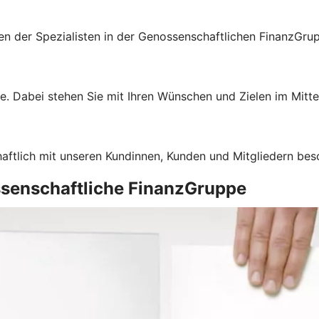
gen der Spezialisten in der Genossenschaftlichen FinanzGru
e. Dabei stehen Sie mit Ihren Wünschen und Zielen im Mitte
haftlich mit unseren Kundinnen, Kunden und Mitgliedern bes
ssenschaftliche FinanzGruppe