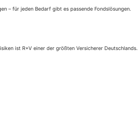
gen – für jeden Bedarf gibt es passende Fondslösungen.
isiken ist R+V einer der größten Versicherer Deutschlands.