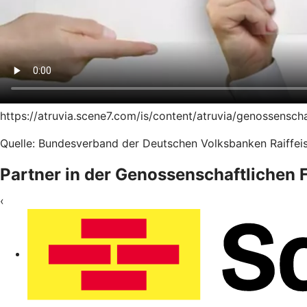
https://atruvia.scene7.com/is/content/atruvia/genossensc
Quelle: Bundesverband der Deutschen Volksbanken Raiffeis
Partner in der Genossenschaftlichen
‹