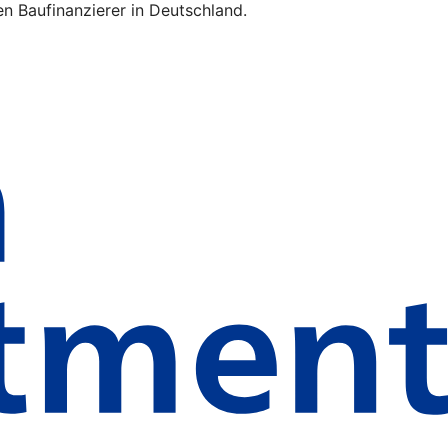
n Baufinanzierer in Deutschland.