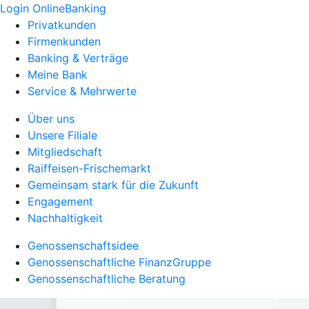
Login OnlineBanking
Privatkunden
Firmenkunden
Banking & Verträge
Meine Bank
Service & Mehrwerte
Über uns
Unsere Filiale
Mitgliedschaft
Raiffeisen-Frischemarkt
Gemeinsam stark für die Zukunft
Engagement
Nachhaltigkeit
Genossenschaftsidee
Genossenschaftliche FinanzGruppe
Genossenschaftliche Beratung