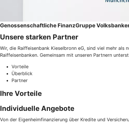
Genossenschaftliche FinanzGruppe Volksbanken
Unsere starken Partner
Wir, die Raiffeisenbank Kieselbronn eG, sind viel mehr al
Raiffeisenbanken. Gemeinsam mit unseren Partnern unterstüt
Vorteile
Überblick
Partner
Ihre Vorteile
Individuelle Angebote
Von der Eigenheimfinanzierung über Kredite und Versicher