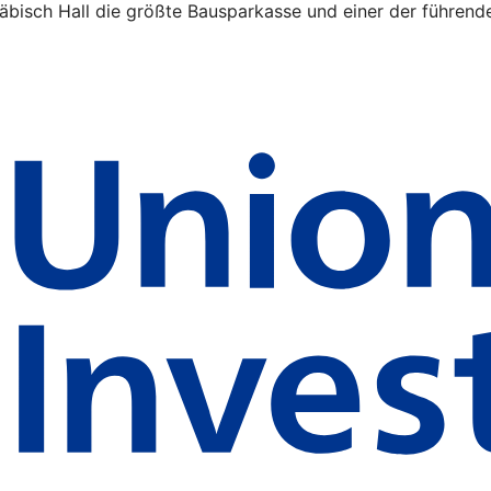
äbisch Hall die größte Bausparkasse und einer der führende