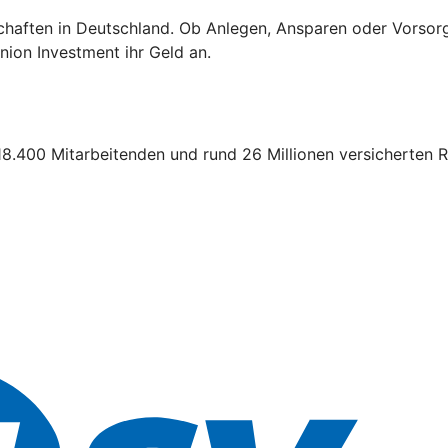
schaften in Deutschland. Ob Anlegen, Ansparen oder Vorsor
ion Investment ihr Geld an.
18.400 Mitarbeitenden und rund 26 Millionen versicherten R