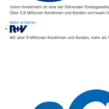
Union Investment ist eine der führenden Fondsgesell
Über 5,8 Millionen Kundinnen und Kunden vertrauen Un
Mehr erfahren
Mit über 9 Millionen Kundinnen und Kunden, mehr als 