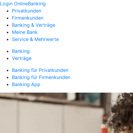
Login OnlineBanking
Privatkunden
Firmenkunden
Banking & Verträge
Meine Bank
Service & Mehrwerte
Banking
Verträge
Banking für Privatkunden
Banking für Firmenkunden
Banking App