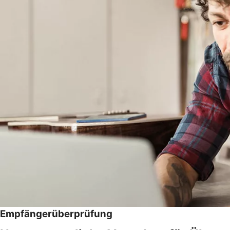
Empfängerüberprüfung