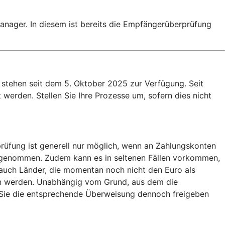
nager. In diesem ist bereits die Empfängerüberprüfung
stehen seit dem 5. Oktober 2025 zur Verfügung. Seit
werden. Stellen Sie Ihre Prozesse um, sofern dies nicht
rüfung ist generell nur möglich, wenn an Zahlungskonten
usgenommen. Zudem kann es in seltenen Fällen vorkommen,
auch Länder, die momentan noch nicht den Euro als
en werden. Unabhängig vom Grund, aus dem die
b Sie die entsprechende Überweisung dennoch freigeben