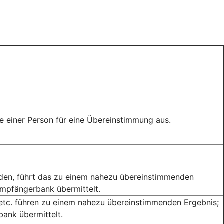
 einer Person für eine Übereinstimmung aus.
rden, führt das zu einem nahezu übereinstimmenden
Empfängerbank übermittelt.
 etc. führen zu einem nahezu übereinstimmenden Ergebnis;
ank übermittelt.