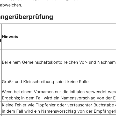
 abweichen.
fängerüberprüfung
Hinweis
g
Bei einem Gemeinschaftskonto reichen Vor- und Nachname
Groß- und Kleinschreibung spielt keine Rolle.
Wenn bei einem Vornamen nur die Initialen verwendet we
Ergebnis; in dem Fall wird ein Namensvorschlag von der 
Kleine Fehler wie Tippfehler oder vertauschter Buchstabe
in dem Fall wird ein Namensvorschlag von der Empfängerb