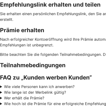
Empfehlungslink erhalten und teilen
Sie erhalten einen persönlichen Empfehlungslink, den Sie 
erstellt.
Prämie erhalten
Nach erfolgreicher Kontoeröffnung wird Ihre Prämie automa
Empfehlungen ist unbegrenzt.
Bitte beachten Sie die folgenden Teilnahmebedingungen. D
Teilnahmebedingungen
FAQ zu „Kunden werben Kunden“
Wie viele Personen kann ich anwerben?
Wie lange ist der Werbelink gültig?
Wer erhält die Prämie?
Wie hoch ist die Prämie für eine erfolgreiche Empfehlun