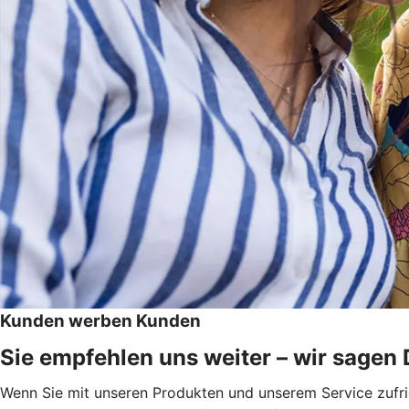
Kunden werben Kunden
Sie empfehlen uns weiter – wir sagen
Wenn Sie mit unseren Produkten und unserem Service zufri