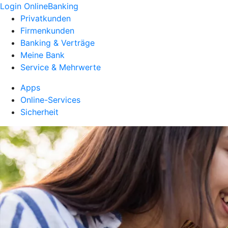
Login OnlineBanking
Privatkunden
Firmenkunden
Banking & Verträge
Meine Bank
Service & Mehrwerte
Apps
Online-Services
Sicherheit