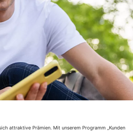
 sich attraktive Prämien. Mit unserem Programm „Kunden