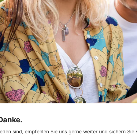
 Danke.
eden sind, empfehlen Sie uns gerne weiter und sichern Sie