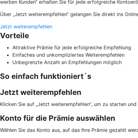
werben Kunden“ erhalten Sie für jede erfolgreiche Kontoer
Über „Jetzt weiterempfehlen“ gelangen Sie direkt ins Onli
Jetzt weiterempfehlen
Vorteile
Attraktive Prämie für jede erfolgreiche Empfehlung
Einfaches und unkompliziertes Weiterempfehlen
Unbegrenzte Anzahl an Empfehlungen möglich
So einfach funktioniert´s
Jetzt weiterempfehlen
Klicken Sie auf „Jetzt weiterempfehlen“, um zu starten und
Konto für die Prämie auswählen
Wählen Sie das Konto aus, auf das Ihre Prämie gezahlt werd