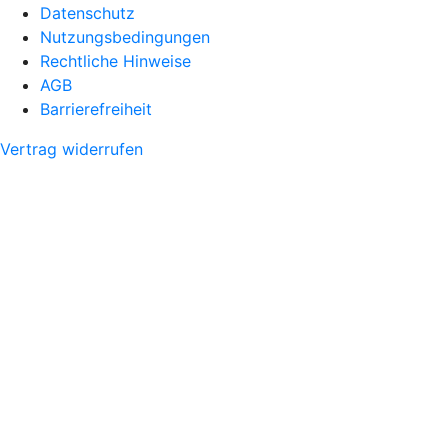
Datenschutz
Nutzungsbedingungen
Rechtliche Hinweise
AGB
Barrierefreiheit
Vertrag widerrufen