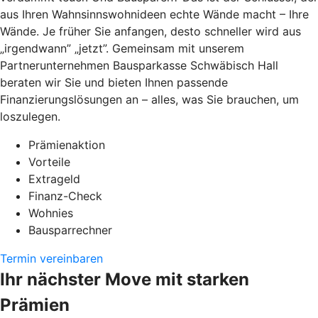
aus Ihren Wahnsinnswohnideen echte Wände macht – Ihre
Wände. Je früher Sie anfangen, desto schneller wird aus
„irgendwann” „jetzt”. Gemeinsam mit unserem
Partnerunternehmen Bausparkasse Schwäbisch Hall
beraten wir Sie und bieten Ihnen passende
Finanzierungslösungen an – alles, was Sie brauchen, um
loszulegen.
Prämienaktion
Vorteile
Extrageld
Finanz-Check
Wohnies
Bausparrechner
Termin vereinbaren
Ihr nächster Move mit starken
Prämien