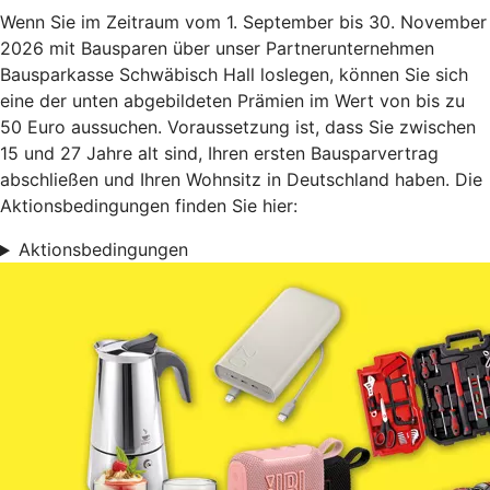
Wenn Sie im Zeitraum vom 1. September bis 30. November
2026 mit Bausparen über unser Partnerunternehmen
Bausparkasse Schwäbisch Hall loslegen, können Sie sich
eine der unten abgebildeten Prämien im Wert von bis zu
50 Euro aussuchen. Voraussetzung ist, dass Sie zwischen
15 und 27 Jahre alt sind, Ihren ersten Bausparvertrag
abschließen und Ihren Wohnsitz in Deutschland haben. Die
Aktionsbedingungen finden Sie hier:
Aktionsbedingungen