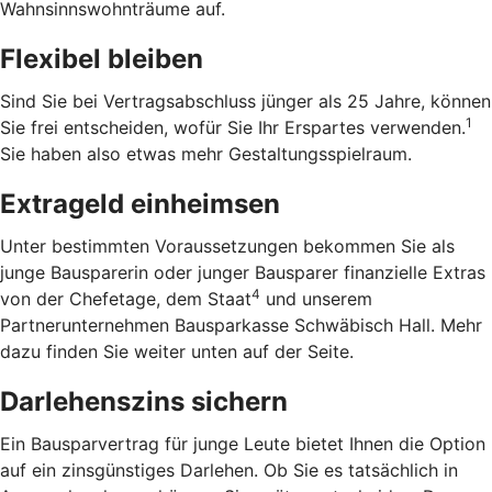
Wahnsinnswohnträume auf.
Flexibel bleiben
Sind Sie bei Vertragsabschluss jünger als 25 Jahre, können
1
Sie frei entscheiden, wofür Sie Ihr Erspartes verwenden.
Sie haben also etwas mehr Gestaltungsspielraum.
Extrageld einheimsen
Unter bestimmten Voraussetzungen bekommen Sie als
junge Bausparerin oder junger Bausparer finanzielle Extras
4
von der Chefetage, dem Staat
und unserem
Partnerunternehmen Bausparkasse Schwäbisch Hall. Mehr
dazu finden Sie weiter unten auf der Seite.
Darlehenszins sichern
Ein Bausparvertrag für junge Leute bietet Ihnen die Option
auf ein zinsgünstiges Darlehen. Ob Sie es tatsächlich in