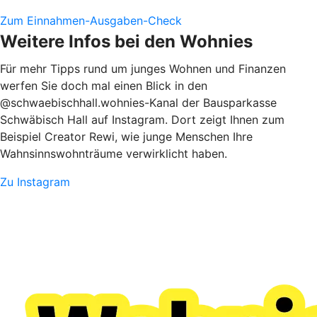
Zum Einnahmen-Ausgaben-Check
Weitere Infos bei den Wohnies
Für mehr Tipps rund um junges Wohnen und Finanzen
werfen Sie doch mal einen Blick in den
@schwaebischhall.wohnies-Kanal der Bausparkasse
Schwäbisch Hall auf Instagram. Dort zeigt Ihnen zum
Beispiel Creator Rewi, wie junge Menschen Ihre
Wahnsinnswohnträume verwirklicht haben.
Zu Instagram