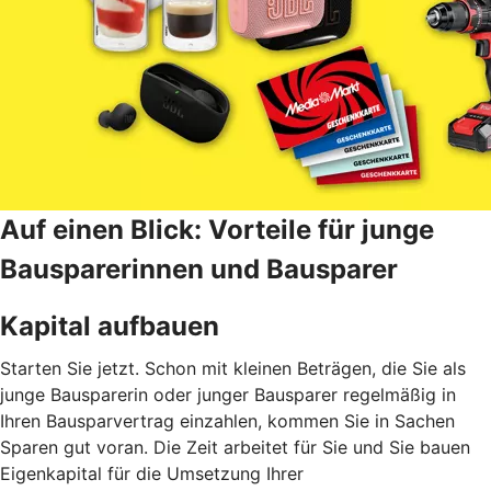
Auf einen Blick: Vorteile für junge
Bausparerinnen und Bausparer
Kapital aufbauen
Starten Sie jetzt. Schon mit kleinen Beträgen, die Sie als
junge Bausparerin oder junger Bausparer regelmäßig in
Ihren Bausparvertrag einzahlen, kommen Sie in Sachen
Sparen gut voran. Die Zeit arbeitet für Sie und Sie bauen
Eigenkapital für die Umsetzung Ihrer