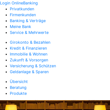
Login OnlineBanking
Privatkunden
Firmenkunden
Banking & Verträge
Meine Bank
Service & Mehrwerte
Girokonto & Bezahlen
Kredit & Finanzieren
Immobilie & Wohnen
Zukunft & Vorsorgen
Versicherung & Schützen
Geldanlage & Sparen
Übersicht
Beratung
Produkte