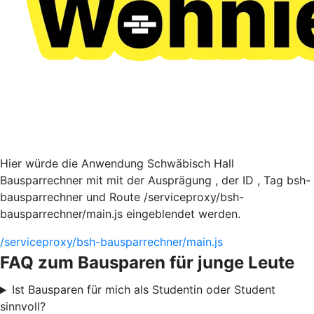
Hier würde die Anwendung Schwäbisch Hall
Bausparrechner mit mit der Ausprägung , der ID , Tag bsh-
bausparrechner und Route /serviceproxy/bsh-
bausparrechner/main.js eingeblendet werden.
/serviceproxy/bsh-bausparrechner/main.js
FAQ zum Bausparen für junge Leute
Ist Bausparen für mich als Studentin oder Student
sinnvoll?