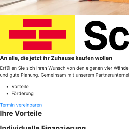
An alle, die jetzt ihr Zuhause kaufen wollen
Erfüllen Sie sich Ihren Wunsch von den eigenen vier Wänden
und gute Planung. Gemeinsam mit unserem Partnerunterneh
Vorteile
Förderung
Termin vereinbaren
Ihre Vorteile
Individuelle Finanzierung