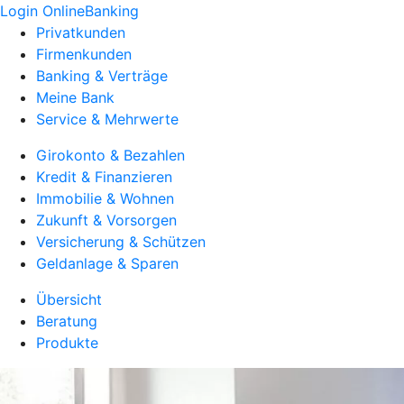
Login OnlineBanking
Privatkunden
Firmenkunden
Banking & Verträge
Meine Bank
Service & Mehrwerte
Girokonto & Bezahlen
Kredit & Finanzieren
Immobilie & Wohnen
Zukunft & Vorsorgen
Versicherung & Schützen
Geldanlage & Sparen
Übersicht
Beratung
Produkte