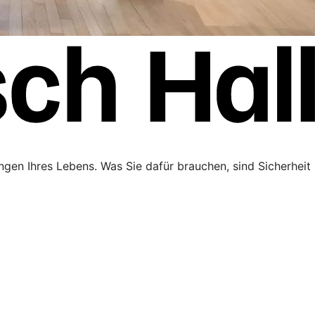
ngen Ihres Lebens. Was Sie dafür brauchen, sind Sicherheit