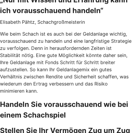
ich vorausschauend handeln“
Elisabeth Pähtz, Schachgroßmeisterin
Wie beim Schach ist es auch bei der Geldanlage wichtig,
vorausschauend zu handeln und eine langfristige Strategie
zu verfolgen. Denn in herausfordernden Zeiten ist
Stabilität nötig. Eine gute Möglichkeit könnte daher sein,
Ihre Geldanlage mit Fonds Schritt für Schritt breiter
aufzustellen. So kann Ihr Geldanlagemix ein gutes
Verhältnis zwischen Rendite und Sicherheit schaffen, was
wiederum den Ertrag verbessern und das Risiko
minimieren kann.
Handeln Sie vorausschauend wie bei
einem Schachspiel
Stellen Sie Ihr Vermögen Zug um Zug