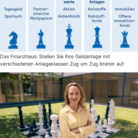
Das Finanzhaus: Stellen Sie Ihre Geldanlage mit
verschiedenen Anlageklassen Zug um Zug breiter auf.