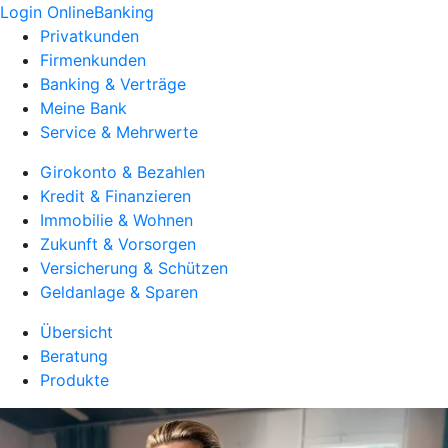
Login OnlineBanking
Privatkunden
Firmenkunden
Banking & Verträge
Meine Bank
Service & Mehrwerte
Girokonto & Bezahlen
Kredit & Finanzieren
Immobilie & Wohnen
Zukunft & Vorsorgen
Versicherung & Schützen
Geldanlage & Sparen
Übersicht
Beratung
Produkte