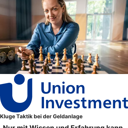
Kluge Taktik bei der Geldanlage
„Nur mit Wissen und Erfahrung kann