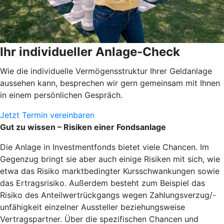
Ihr individueller Anlage-Check
Wie die individuelle Vermögensstruktur Ihrer Geldanlage
aussehen kann, besprechen wir gern gemeinsam mit Ihnen
in einem persönlichen Gespräch.
Jetzt Termin vereinbaren
Gut zu wissen – Risiken einer Fondsanlage
Die Anlage in Investmentfonds bietet viele Chancen. Im
Gegenzug bringt sie aber auch einige Risiken mit sich, wie
etwa das Risiko marktbedingter Kursschwankungen sowie
das Ertragsrisiko. Außerdem besteht zum Beispiel das
Risiko des Anteilwertrückgangs wegen Zahlungsverzug/-
unfähigkeit einzelner Aussteller beziehungsweise
Vertragspartner. Über die spezifischen Chancen und