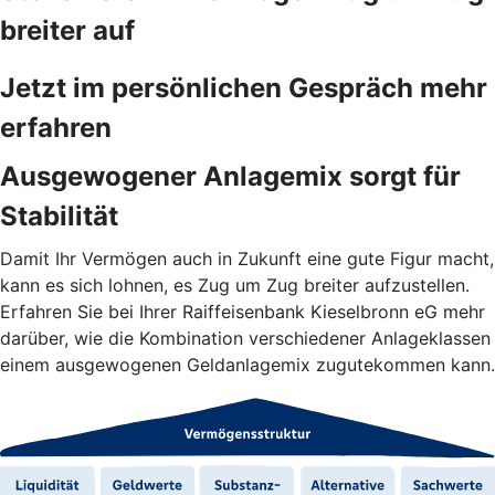
breiter auf
Jetzt im persönlichen Gespräch mehr
erfahren
Ausgewogener Anlagemix sorgt für
Stabilität
Damit Ihr Vermögen auch in Zukunft eine gute Figur macht,
kann es sich lohnen, es Zug um Zug breiter aufzustellen.
Erfahren Sie bei Ihrer Raiffeisenbank Kieselbronn eG mehr
darüber, wie die Kombination verschiedener Anlageklassen
einem ausgewogenen Geldanlagemix zugutekommen kann.