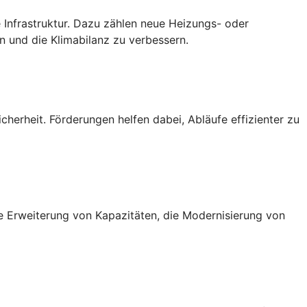
 Infrastruktur. Dazu zählen neue Heizungs- oder
 und die Klimabilanz zu verbessern.
cherheit. Förderungen helfen dabei, Abläufe effizienter zu
ie Erweiterung von Kapazitäten, die Modernisierung von