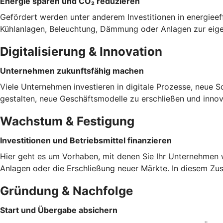
Energie sparen und CO₂ reduzieren
Gefördert werden unter anderem Investitionen in energieeff
Kühlanlagen, Beleuchtung, Dämmung oder Anlagen zur eigen
Digitalisierung & Innovation
Unternehmen zukunftsfähig machen
Viele Unternehmen investieren in digitale Prozesse, neue So
gestalten, neue Geschäftsmodelle zu erschließen und innov
Wachstum & Festigung
Investitionen und Betriebsmittel finanzieren
Hier geht es um Vorhaben, mit denen Sie Ihr Unternehmen w
Anlagen oder die Erschließung neuer Märkte. In diesem Zu
Gründung & Nachfolge
Start und Übergabe absichern