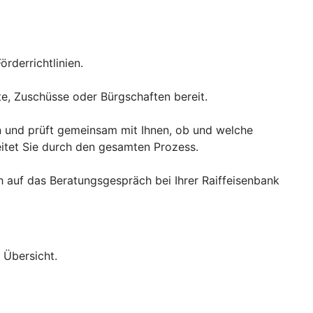
rderrichtlinien.
te, Zuschüsse oder Bürgschaften bereit.
en und prüft gemeinsam mit Ihnen, ob und welche
itet Sie durch den gesamten Prozess.
h auf das Beratungsgespräch bei Ihrer Raiffeisenbank
 Übersicht.