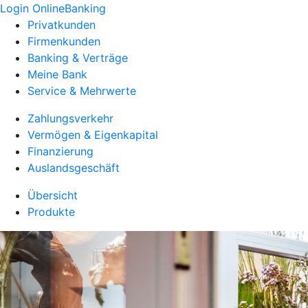
Login OnlineBanking
Privatkunden
Firmenkunden
Banking & Verträge
Meine Bank
Service & Mehrwerte
Zahlungsverkehr
Vermögen & Eigenkapital
Finanzierung
Auslandsgeschäft
Übersicht
Produkte