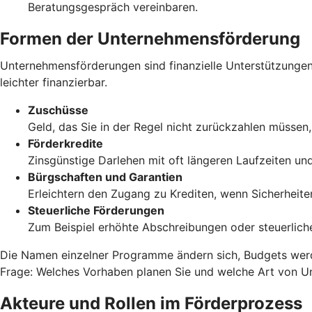
Beratungsgespräch vereinbaren.
Formen der Unternehmensförderung
Unternehmensförderungen sind finanzielle Unterstützungen
leichter finanzierbar.
Zuschüsse
Geld, das Sie in der Regel nicht zurückzahlen müssen
Förderkredite
Zinsgünstige Darlehen mit oft längeren Laufzeiten und
Bürgschaften und Garantien
Erleichtern den Zugang zu Krediten, wenn Sicherheite
Steuerliche Förderungen
Zum Beispiel erhöhte Abschreibungen oder steuerliche
Die Namen einzelner Programme ändern sich, Budgets werden
Frage: Welches Vorhaben planen Sie und welche Art von Unt
Akteure und Rollen im Förderprozess