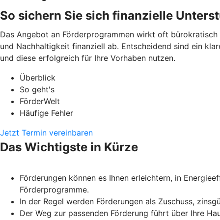
So sichern Sie sich finanzielle Unters
Das Angebot an Förderprogrammen wirkt oft bürokratisch un
und Nachhaltigkeit finanziell ab. Entscheidend sind ein kla
und diese erfolgreich für Ihre Vorhaben nutzen.
Überblick
So geht's
FörderWelt
Häufige Fehler
Jetzt Termin vereinbaren
Das Wichtigste in Kürze
Förderungen können es Ihnen erleichtern, in Energie
Förderprogramme.
In der Regel werden Förderungen als Zuschuss, zinsg
Der Weg zur passenden Förderung führt über Ihre Haus