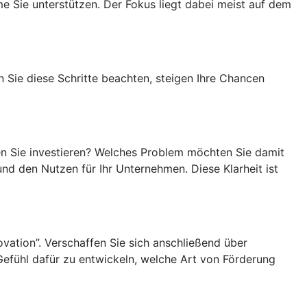
Sie unterstützen. Der Fokus liegt dabei meist auf dem
 Sie diese Schritte beachten, steigen Ihre Chancen
ten Sie investieren? Welches Problem möchten Sie damit
d den Nutzen für Ihr Unternehmen. Diese Klarheit ist
vation”. Verschaffen Sie sich anschließend über
n Gefühl dafür zu entwickeln, welche Art von Förderung