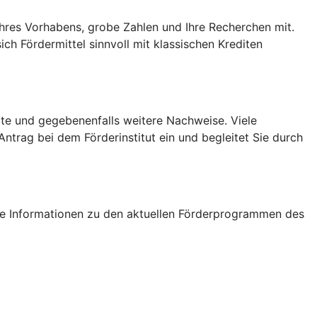
 Ihres Vorhabens, grobe Zahlen und Ihre Recherchen mit.
ch Fördermittel sinnvoll mit klassischen Krediten
ote und gegebenenfalls weitere Nachweise. Viele
ntrag bei dem Förderinstitut ein und begleitet Sie durch
tige Informationen zu den aktuellen Förderprogrammen des