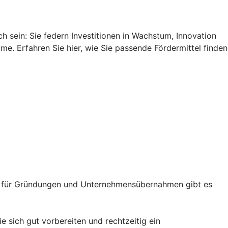
 sein: Sie federn Investitionen in Wachstum, Innovation
me. Erfahren Sie hier, wie Sie passende Fördermittel finden
Auch für Gründungen und Unternehmensübernahmen gibt es
 sich gut vorbereiten und rechtzeitig ein