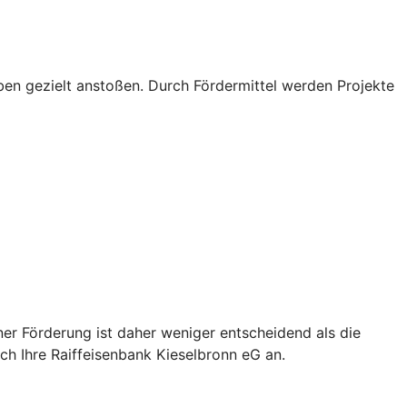
ben gezielt anstoßen. Durch Fördermittel werden Projekte
er Förderung ist daher weniger entscheidend als die
h Ihre Raiffeisenbank Kieselbronn eG an.