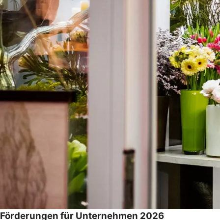
Förderungen für Unternehmen 2026