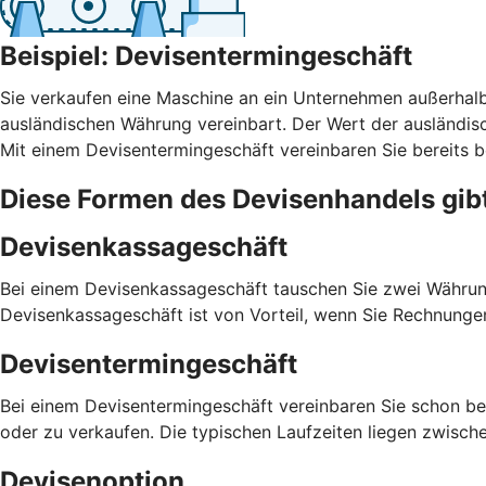
Beispiel: Devisentermingeschäft
Sie verkaufen eine Maschine an ein Unternehmen außerhalb
ausländischen Währung vereinbart. Der Wert der ausländi
Mit einem Devisentermingeschäft vereinbaren Sie bereits b
Diese Formen des Devisenhandels gib
Devisenkassageschäft
Bei einem Devisenkassageschäft tauschen Sie zwei Währung
Devisenkassageschäft ist von Vorteil, wenn Sie Rechnunge
Devisentermingeschäft
Bei einem Devisentermingeschäft vereinbaren Sie schon be
oder zu verkaufen. Die typischen Laufzeiten liegen zwisch
Devisenoption