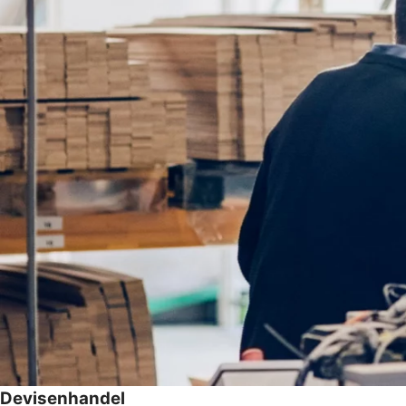
Devisenhandel