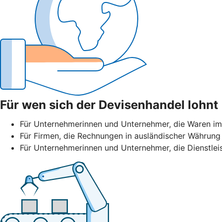
Für wen sich der Devisenhandel lohnt
Für Unternehmerinnen und Unternehmer, die Waren im
Für Firmen, die Rechnungen in ausländischer Währung 
Für Unternehmerinnen und Unternehmer, die Dienstlei