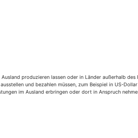
 Ausland produzieren lassen oder in Länder außerhalb des
ausstellen und bezahlen müssen, zum Beispiel in US-Dollar
stungen im Ausland erbringen oder dort in Anspruch nehme