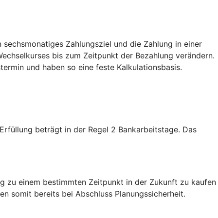
 sechsmonatiges Zahlungsziel und die Zahlung in einer
echselkurses bis zum Zeitpunkt der Bezahlung verändern.
termin und haben so eine feste Kalkulationsbasis.
füllung beträgt in der Regel 2 Bankarbeitstage. Das
g zu einem bestimmten Zeitpunkt in der Zukunft zu kaufen
n somit bereits bei Abschluss Planungssicherheit.