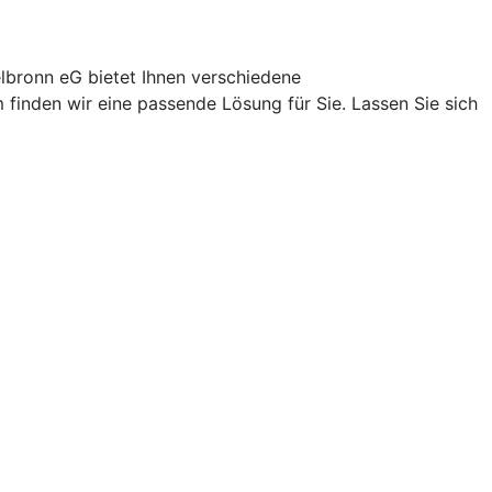
elbronn eG bietet Ihnen verschiedene
inden wir eine passende Lösung für Sie. Lassen Sie sich