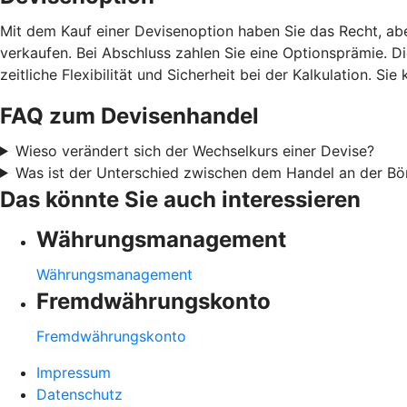
Mit dem Kauf einer Devisenoption haben Sie das Recht, ab
verkaufen. Bei Abschluss zahlen Sie eine Optionsprämie. D
zeitliche Flexibilität und Sicherheit bei der Kalkulation. 
FAQ zum Devisenhandel
Wieso verändert sich der Wechselkurs einer Devise?
Was ist der Unterschied zwischen dem Handel an der B
Das könnte Sie auch interessieren
Währungsmanagement
Währungsmanagement
Fremdwährungskonto
Fremdwährungskonto
Impressum
Datenschutz