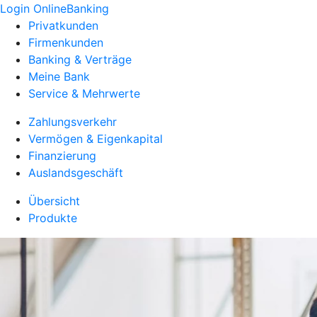
Login OnlineBanking
Privatkunden
Firmenkunden
Banking & Verträge
Meine Bank
Service & Mehrwerte
Zahlungsverkehr
Vermögen & Eigenkapital
Finanzierung
Auslandsgeschäft
Übersicht
Produkte