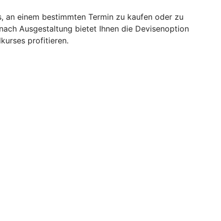
rs, an einem bestimmten Termin zu kaufen oder zu
 nach Ausgestaltung bietet Ihnen die Devisenoption
kurses profitieren.